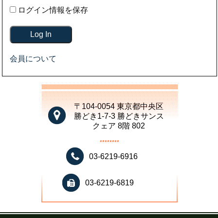
ログイン情報を保存
会員について
〒104-0054 東京都中央区
勝どき1-7-3 勝どきサンス
クェア 8階 802
********
03-6219-6916
03-6219-6819