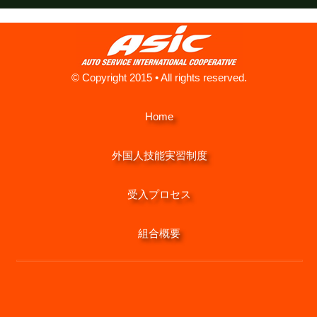
© Copyright 2015 • All rights reserved.
Home
外国人技能実習制度
受入プロセス
組合概要