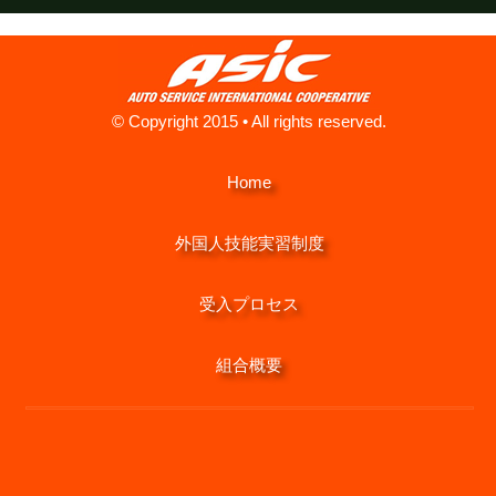
© Copyright 2015 • All rights reserved.
Home
外国人技能実習制度
受入プロセス
組合概要