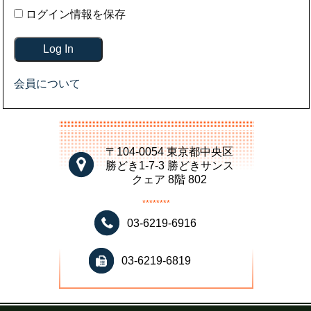
ログイン情報を保存
会員について
〒104-0054 東京都中央区
勝どき1-7-3 勝どきサンス
クェア 8階 802
********
03-6219-6916
03-6219-6819