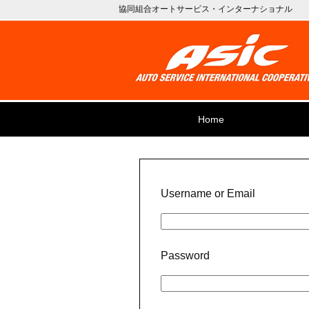
協同組合オートサービス・インターナショナル
Home
Username or Email
Password