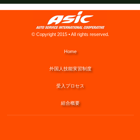
© Copyright 2015 • All rights reserved.
Home
外国人技能実習制度
受入プロセス
組合概要